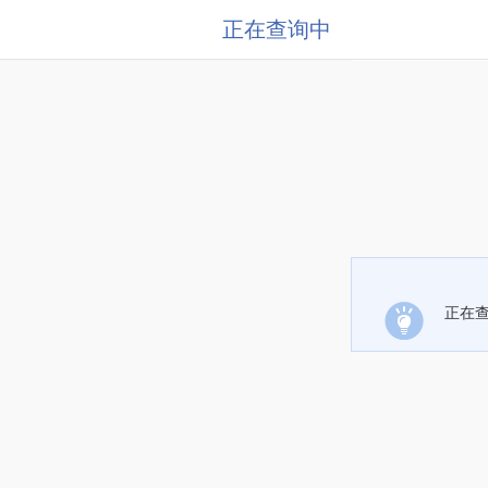
正在查询中
正在