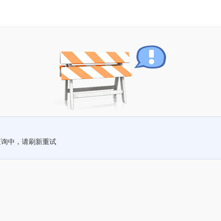
查询中，请刷新重试