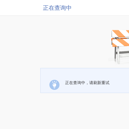
正在查询中
正在查询中，请刷新重试